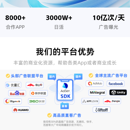
8000+
3000W+
10亿次/天
合作APP
日活
广告曝光
我们的平台优势
丰富的商业化资源，帮助各类App或者商业成长