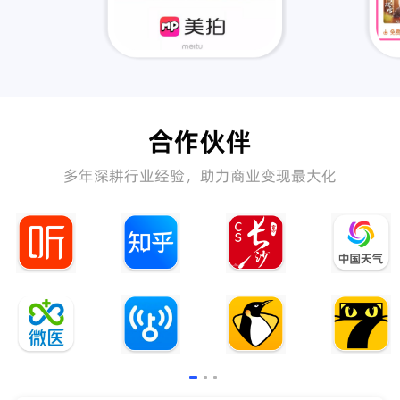
合作伙伴
多年深耕行业经验，助力商业变现最大化