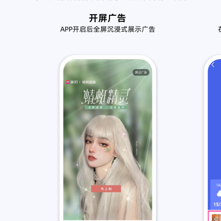
开屏广告
APP开启后全屏沉浸式展示广告