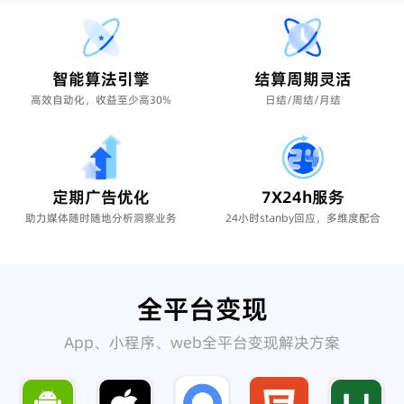
智能算法引擎
结算周期灵活
高效自动化，收益至少高30%
日结/周结/月结
定期广告优化
7X24h服务
助力媒体随时随地分析洞察业务
24小时stanby回应，多维度配合
全平台变现
App、小程序、web全平台变现解决方案